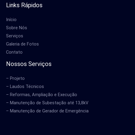
Links Rápidos
Início
Sobre Nós
Serviços
Galeria de Fotos
Contato
Nossos Serviços
– Projeto
– Laudos Técnicos
– Reformas, Ampliação e Execução
– Manutenção de Subestação até 13,8kV
– Manutenção de Gerador de Emergência