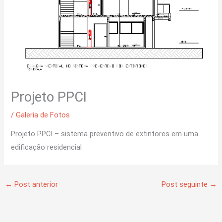
Projeto PPCI
/
Galeria de Fotos
Projeto PPCI – sistema preventivo de extintores em uma
edificação residencial
←
Post anterior
Post seguinte
→